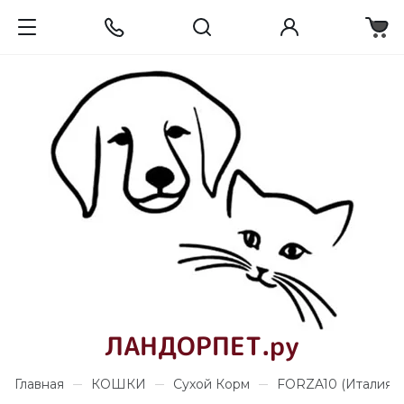
ЛАНДОРПЕТ.ру
Главная
КОШКИ
Сухой Корм
FORZA10 (Италия)