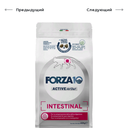
Предыдущий
Следующий