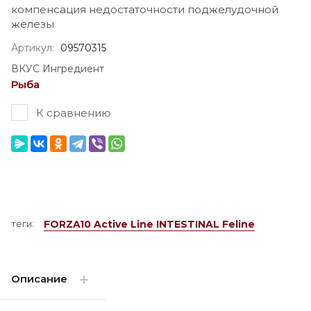
компенсация недостаточности поджелудочной
железы
Артикул:
09570315
ВКУС Ингредиент
Рыба
К сравнению
теги:
FORZA10 Active Line INTESTINAL Feline
Описание