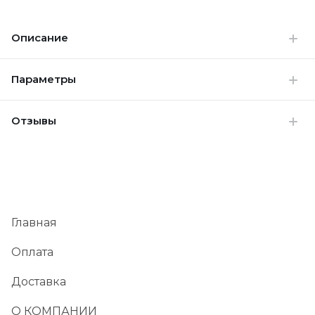
Описание
Параметры
Отзывы
Главная
Оплата
Доставка
О КОМПАНИИ