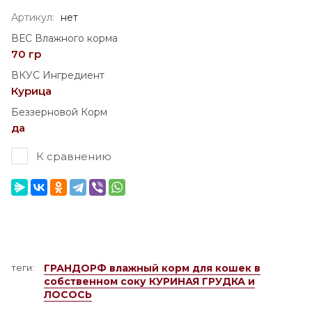
Артикул:
нет
ВЕС Влажного корма
70 гр
ВКУС Ингредиент
Курица
Беззерновой Корм
да
К сравнению
теги:
ГРАНДОРФ влажный корм для кошек в
собственном соку КУРИНАЯ ГРУДКА и
ЛОСОСЬ