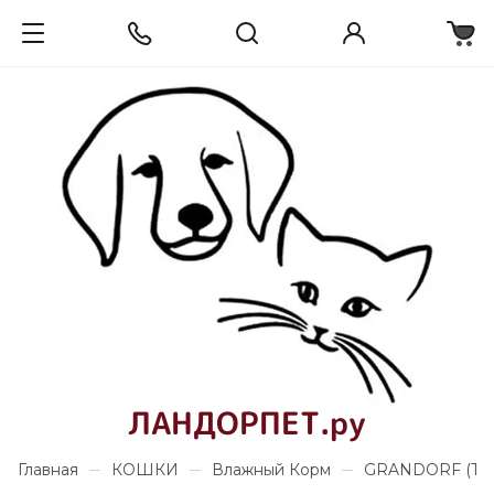
ЛАНДОРПЕТ.ру
Главная
КОШКИ
Влажный Корм
GRANDORF (Тай