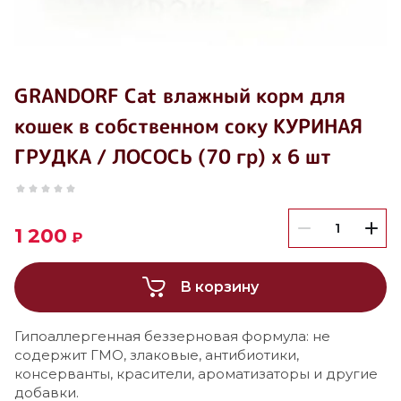
GRANDORF Cat влажный корм для
кошек в собственном соку КУРИНАЯ
ГРУДКА / ЛОСОСЬ (70 гр) х 6 шт
1 200
₽
В корзину
Гипоаллергенная беззерновая формула: не
содержит ГМО, злаковые, антибиотики,
консерванты, красители, ароматизаторы и другие
добавки.