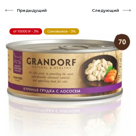
Предыдущий
Следующий
от 10000 ₽ - 3%
Самовывоз - 3%