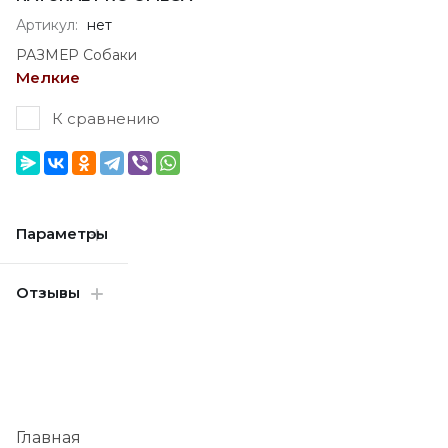
Артикул:
нет
РАЗМЕР Собаки
Мелкие
К сравнению
Параметры
Отзывы
Главная