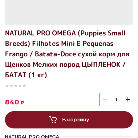
NATURAL PRO OMEGA (Puppies Small
Breeds) Filhotes Mini E Pequenas
Frango / Batata-Doce сухой корм для
Щенков Мелких пород ЦЫПЛЕНОК /
БАТАТ (1 кг)
840
₽
В корзину
NATURAL PRO OMEGA