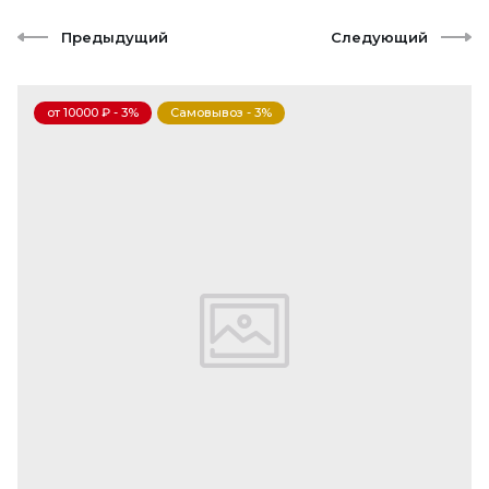
Предыдущий
Следующий
от 10000 ₽ - 3%
Самовывоз - 3%