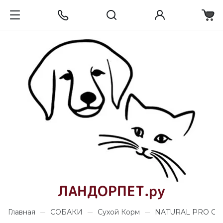
ЛАНДОРПЕТ.ру
Главная
СОБАКИ
Сухой Корм
NATURAL PRO OME