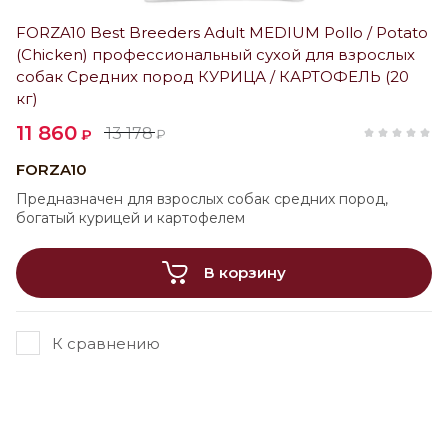
FORZA10 Best Breeders Adult MEDIUM Pollo / Potato
(Chicken) профессиональный сухой для взрослых
собак Средних пород КУРИЦА / КАРТОФЕЛЬ (20
кг)
11 860
13 178
₽
₽
FORZA10
Предназначен для взрослых собак средних пород,
богатый курицей и картофелем
В корзину
К сравнению