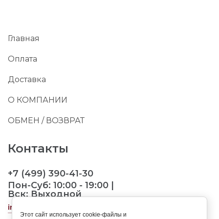
Главная
Оплата
Доставка
О КОМПАНИИ
ОБМЕН / ВОЗВРАТ
Контакты
+7 (499) 390-41-30
Пон-Суб: 10:00 - 19:00 |
Вск: Выходной
info@landorpet.ru
Этот сайт использует cookie-файлы и