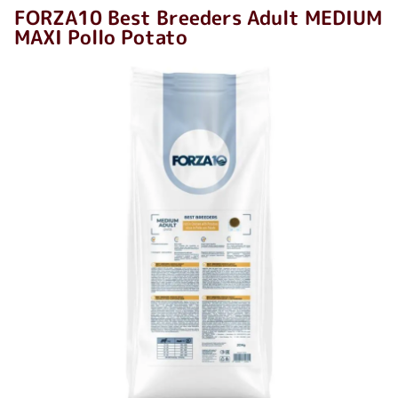
FORZA10 Best Breeders Adult MEDIUM
MAXI Pollo Potato